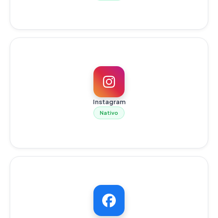
Instagram
Nativo