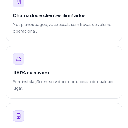
Chamados e clientes ilimitados
Nos planos pagos, você escala sem travas de volume
operacional.
100% na nuvem
Sem instalação em servidor e com acesso de qualquer
lugar.