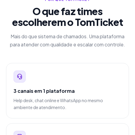
O que faz times
escolherem o TomTicket
Mais do que sistema de chamados. Uma plataforma
para atender com qualidade e escalar com controle.
3 canais em 1 plataforma
Help desk, chat online e WhatsApp no mesmo
ambiente de atendimento.