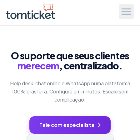
O suporte que seus clientes
merecem
, centralizado.
Help desk, chat online e WhatsApp numa plataforma
100% brasileira. Configure em minutos. Escale sem
complicação.
Fale com especialista