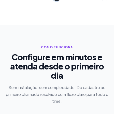
COMO FUNCIONA
Configure em minutos e
atenda desde o primeiro
dia
Sem instalação, sem complexidade. Do cadastro ao
primeiro chamado resolvido com fluxo claro para todo o
time.