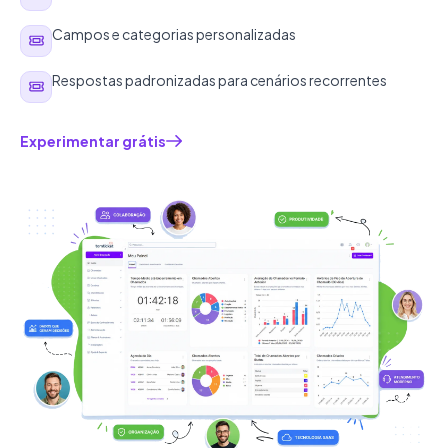
Campos e categorias personalizadas
Respostas padronizadas para cenários recorrentes
Experimentar grátis