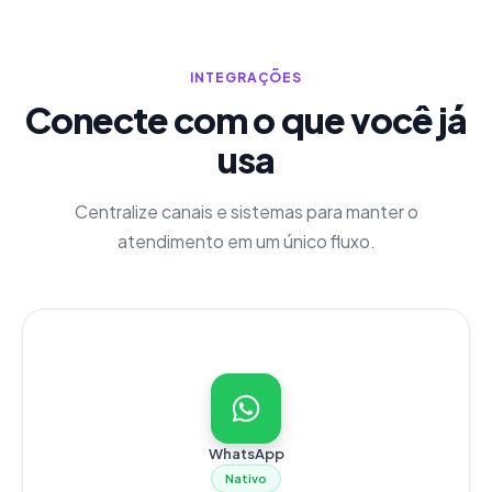
INTEGRAÇÕES
Conecte com o que você já
usa
Centralize canais e sistemas para manter o
atendimento em um único fluxo.
WhatsApp
Nativo