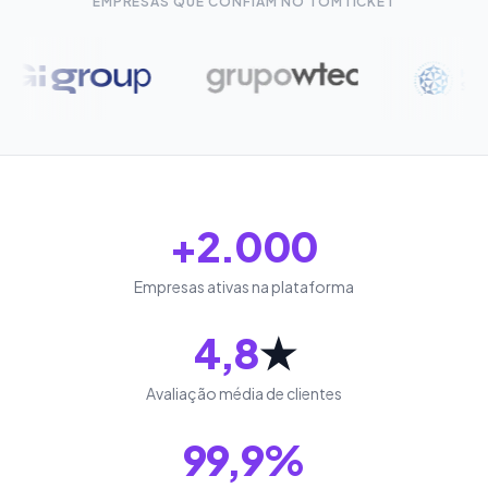
EMPRESAS QUE CONFIAM NO TOMTICKET
+2.000
Empresas ativas na plataforma
4,8
★
Avaliação média de clientes
99,9%