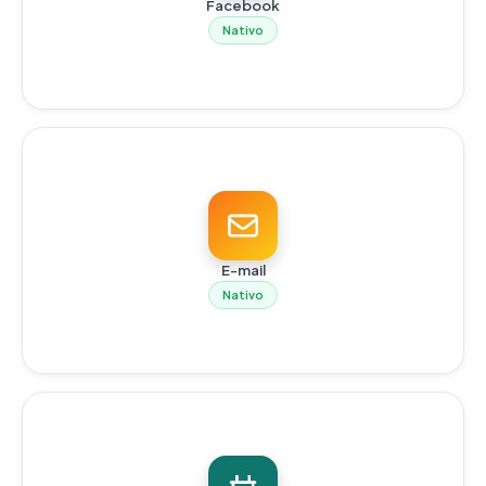
Facebook
Nativo
E-mail
Nativo