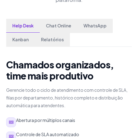
Help Desk
Chat Online
WhatsApp
Kanban
Relatórios
Chamados organizados,
time mais produtivo
Gerencie todo o ciclo de atendimento com controle de SLA,
filas por departamento, histórico completo e distribuição
automática para atendentes.
Abertura por múltiplos canais
Controle de SLA automatizado