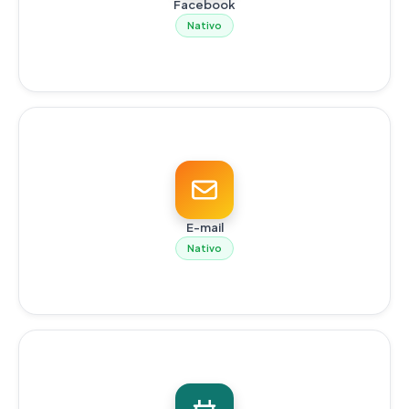
Facebook
Nativo
E-mail
Nativo