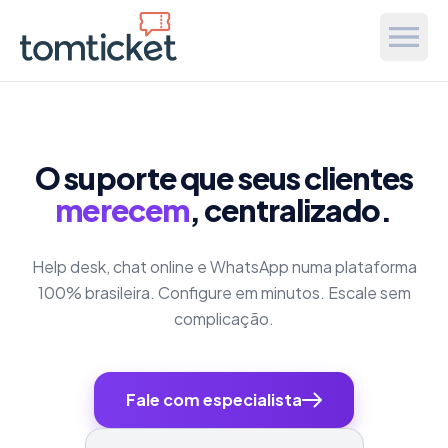
O suporte que seus clientes
merecem
, centralizado.
Help desk, chat online e WhatsApp numa plataforma
100% brasileira. Configure em minutos. Escale sem
complicação.
Fale com especialista