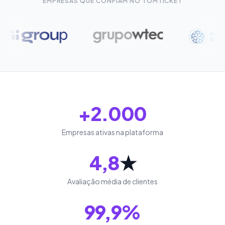
EMPRESAS QUE CONFIAM NO TOMTICKET
+2.000
Empresas ativas na plataforma
4,8
★
Avaliação média de clientes
99,9%