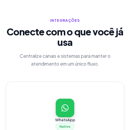
INTEGRAÇÕES
Conecte com o que você já
usa
Centralize canais e sistemas para manter o
atendimento em um único fluxo.
WhatsApp
Nativo