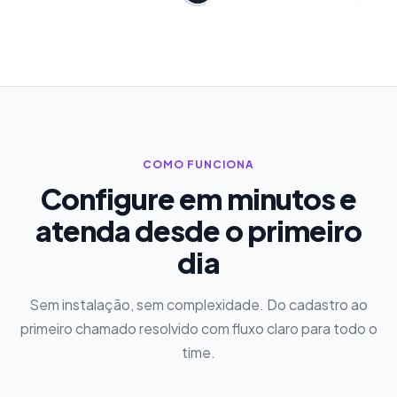
COMO FUNCIONA
Configure em minutos e
atenda desde o primeiro
dia
Sem instalação, sem complexidade. Do cadastro ao
primeiro chamado resolvido com fluxo claro para todo o
time.