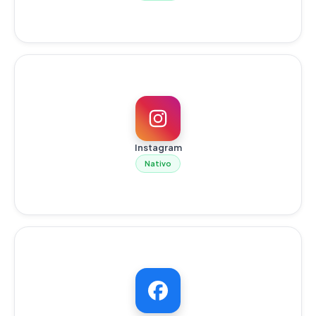
Instagram
Nativo