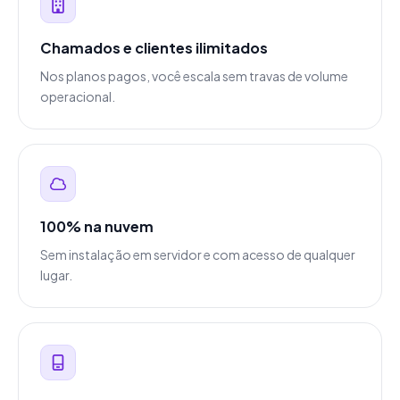
Chamados e clientes ilimitados
Nos planos pagos, você escala sem travas de volume
operacional.
100% na nuvem
Sem instalação em servidor e com acesso de qualquer
lugar.