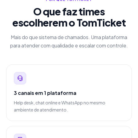
O que faz times
escolherem o TomTicket
Mais do que sistema de chamados. Uma plataforma
para atender com qualidade e escalar com controle.
3 canais em 1 plataforma
Help desk, chat online e WhatsApp no mesmo
ambiente de atendimento.