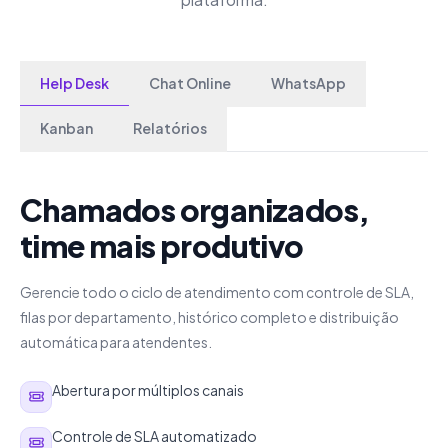
Help Desk
Chat Online
WhatsApp
Kanban
Relatórios
Chamados organizados,
time mais produtivo
Gerencie todo o ciclo de atendimento com controle de SLA,
filas por departamento, histórico completo e distribuição
automática para atendentes.
Abertura por múltiplos canais
Controle de SLA automatizado