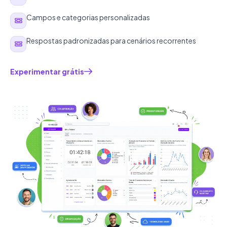
Campos e categorias personalizadas
Respostas padronizadas para cenários recorrentes
Experimentar grátis