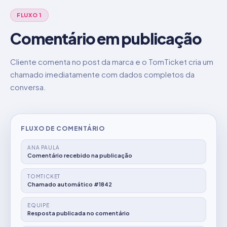
FLUXO 1
Comentário em publicação
Cliente comenta no post da marca e o TomTicket cria um
chamado imediatamente com dados completos da
conversa.
FLUXO DE COMENTÁRIO
ANA PAULA
Comentário recebido na publicação
TOMTICKET
Chamado automático #1842
EQUIPE
Resposta publicada no comentário