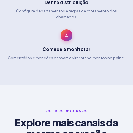
Defina distribuição
Configure departamentos e regras de roteamento dos
chamados.
4
Comece a monitorar
Comentários e menções passam a virar atendimentos no painel.
OUTROS RECURSOS
Explore mais canais da