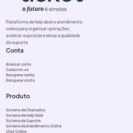
Plataforma de help desk e atendimento
online para organizar operações,
acelerar respostas e elevar a qualidade
do suporte.
Conta
Acessar conta
Cadastre-se
Recuperar senha
Recuperar conta
Produto
Sistema de Chamados
Sistema de Help Desk
Sistema de Suporte
Sistema de Atendimento Online
Chat Online