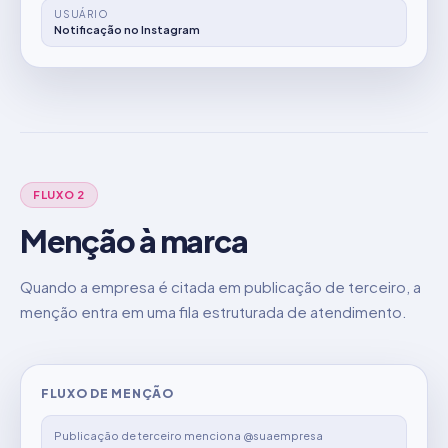
USUÁRIO
Notificação no Instagram
FLUXO 2
Menção à marca
Quando a empresa é citada em publicação de terceiro, a
menção entra em uma fila estruturada de atendimento.
FLUXO DE MENÇÃO
Publicação de terceiro menciona @suaempresa