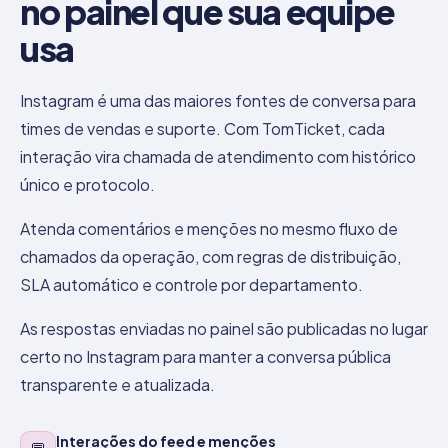
no painel que sua equipe
usa
Instagram é uma das maiores fontes de conversa para
times de vendas e suporte. Com TomTicket, cada
interação vira chamada de atendimento com histórico
único e protocolo.
Atenda comentários e menções no mesmo fluxo de
chamados da operação, com regras de distribuição,
SLA automático e controle por departamento.
As respostas enviadas no painel são publicadas no lugar
certo no Instagram para manter a conversa pública
transparente e atualizada.
Interações do feed e menções