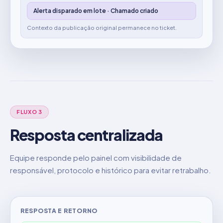
Alerta disparado em lote · Chamado criado
Contexto da publicação original permanece no ticket.
FLUXO 3
Resposta centralizada
Equipe responde pelo painel com visibilidade de
responsável, protocolo e histórico para evitar retrabalho.
RESPOSTA E RETORNO