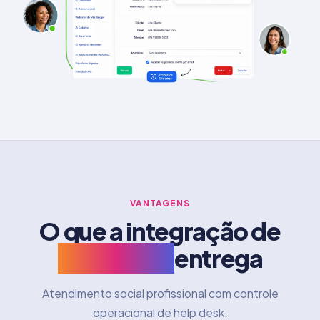
VANTAGENS
O que a integração de
Instagram
entrega
Atendimento social profissional com controle
operacional de help desk.