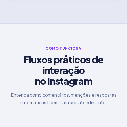
COMO FUNCIONA
Fluxos práticos de
interação
no Instagram
Entenda como comentários, menções e respostas
automáticas fluem para seu atendimento.